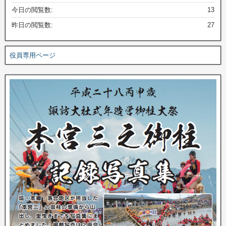
今日の閲覧数:
13
昨日の閲覧数:
27
役員専用ページ