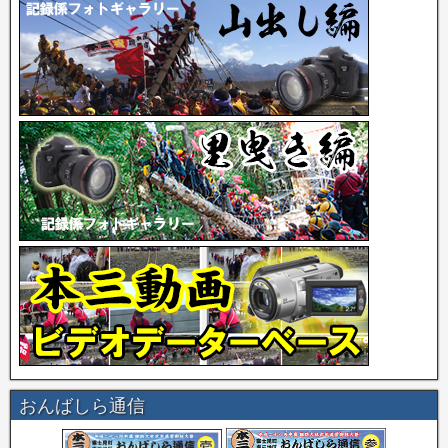
おんばしら通信