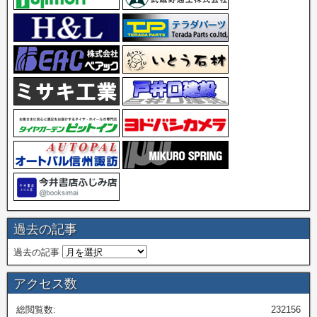
過去の記事
過去の記事
アクセス数
総閲覧数:
232156