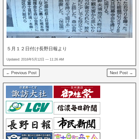
５月１２日付け長野日報より
Updated: 2016年5月12日 — 11:26 AM
← Previous Post
Next Post →