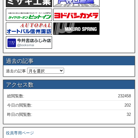
過去の記事
過去の記事
アクセス数
総閲覧数:
232458
今日の閲覧数:
202
昨日の閲覧数:
32
役員専用ページ