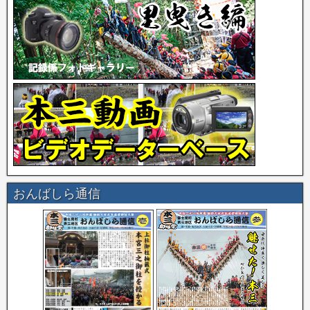
おんばしら通信