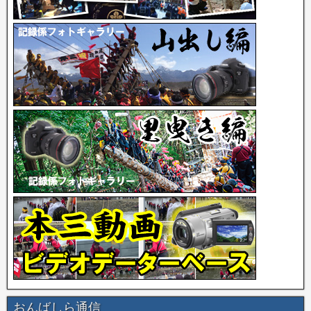
おんばしら通信