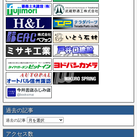
過去の記事
過去の記事
アクセス数