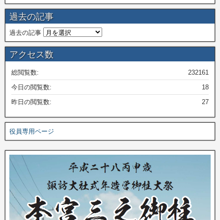
過去の記事
過去の記事
アクセス数
総閲覧数:
232161
今日の閲覧数:
18
昨日の閲覧数:
27
役員専用ページ