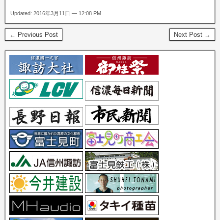
Updated: 2016年3月11日 — 12:08 PM
← Previous Post
Next Post →