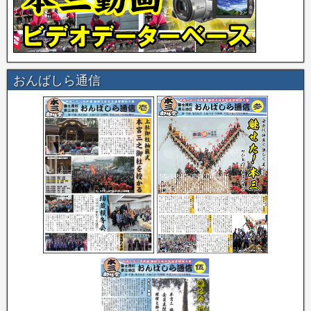
おんばしら通信