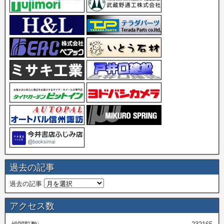
過去の記事
過去の記事
アクセス数