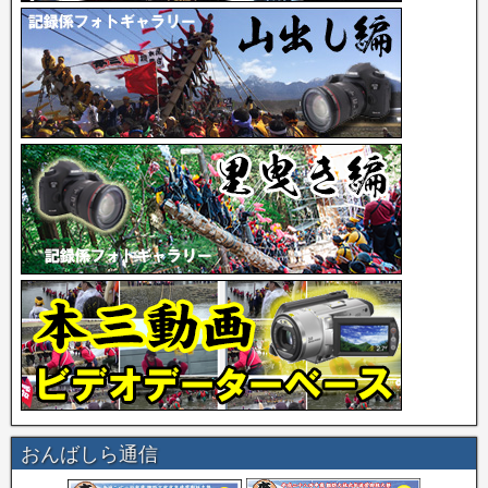
おんばしら通信