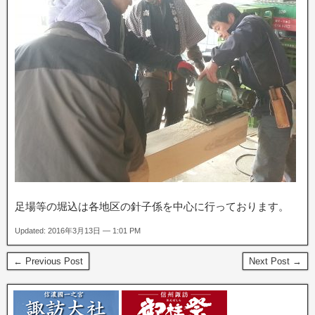
足場等の堀込は各地区の針子係を中心に行っております。
Updated: 2016年3月13日 — 1:01 PM
← Previous Post
Next Post →